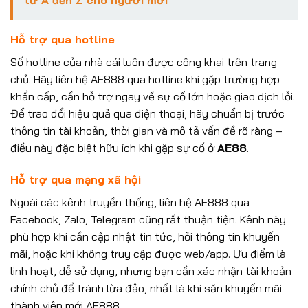
Hỗ trợ qua hotline
Số hotline của nhà cái luôn được công khai trên trang
chủ. Hãy liên hệ AE888 qua hotline khi gặp trường hợp
khẩn cấp, cần hỗ trợ ngay về sự cố lớn hoặc giao dịch lỗi.
Để trao đổi hiệu quả qua điện thoại, hãy chuẩn bị trước
thông tin tài khoản, thời gian và mô tả vấn đề rõ ràng –
điều này đặc biệt hữu ích khi gặp sự cố ở
AE88
.
Hỗ trợ qua mạng xã hội
Ngoài các kênh truyền thống, liên hệ AE888 qua
Facebook, Zalo, Telegram cũng rất thuận tiện. Kênh này
phù hợp khi cần cập nhật tin tức, hỏi thông tin khuyến
mãi, hoặc khi không truy cập được web/app. Ưu điểm là
linh hoạt, dễ sử dụng, nhưng bạn cần xác nhận tài khoản
chính chủ để tránh lừa đảo, nhất là khi săn khuyến mãi
thành viên mới AE888.