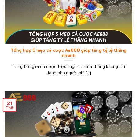
Tổng hợp 5 mẹo cá cược Ae888 giúp tăng tỷ lệ thắng
nhanh
Trong thế giới cá cược trực tuyến, chiến thắng không chỉ
dành cho người chỉ [...]
21
Th8