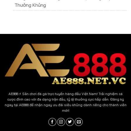
Thưởng Khủng
AE888 ⚡️ Sân chơi đá gà trực tuyến hàng đầu Việt Nam! Trải nghiệm cá
cược đỉnh cao với đa dạng trận đấu, tỷ lệ thưởng cực hấp dẫn. Đăng ký
ngay tại AE888 để nhận ngay ưu đãi siêu khủng dành riêng cho thành viên
mới!