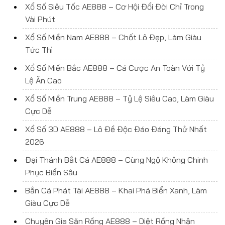
Xổ Số Siêu Tốc AE888 – Cơ Hội Đổi Đời Chỉ Trong
Vài Phút
Xổ Số Miền Nam AE888 – Chốt Lô Đẹp, Làm Giàu
Tức Thì
Xổ Số Miền Bắc AE888 – Cá Cược An Toàn Với Tỷ
Lệ Ăn Cao
Xổ Số Miền Trung AE888 – Tỷ Lệ Siêu Cao, Làm Giàu
Cực Dễ
Xổ Số 3D AE888 – Lô Đề Độc Đáo Đáng Thử Nhất
2026
Đại Thánh Bắt Cá AE888 – Cùng Ngộ Không Chinh
Phục Biển Sâu
Bắn Cá Phát Tài AE888 – Khai Phá Biển Xanh, Làm
Giàu Cực Dễ
Chuyên Gia Săn Rồng AE888 – Diệt Rồng Nhận