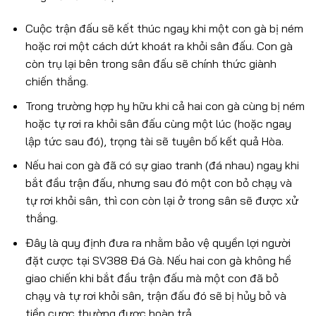
Cuộc trận đấu sẽ kết thúc ngay khi một con gà bị ném
hoặc rơi một cách dứt khoát ra khỏi sân đấu. Con gà
còn trụ lại bên trong sân đấu sẽ chính thức giành
chiến thắng.
Trong trường hợp hy hữu khi cả hai con gà cùng bị ném
hoặc tự rơi ra khỏi sân đấu cùng một lúc (hoặc ngay
lập tức sau đó), trọng tài sẽ tuyên bố kết quả Hòa.
Nếu hai con gà đã có sự giao tranh (đá nhau) ngay khi
bắt đầu trận đấu, nhưng sau đó một con bỏ chạy và
tự rơi khỏi sân, thì con còn lại ở trong sân sẽ được xử
thắng.
Đây là quy định đưa ra nhằm bảo vệ quyền lợi người
đặt cược tại SV388 Đá Gà. Nếu hai con gà không hề
giao chiến khi bắt đầu trận đấu mà một con đã bỏ
chạy và tự rơi khỏi sân, trận đấu đó sẽ bị hủy bỏ và
tiền cược thường được hoàn trả.