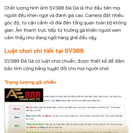
Chất lượng hình ảnh SV388 Đá Gà là thứ đầu tiên mọi
người đều khen ngợi và đánh giá cao. Camera đặt nhiều
góc độ, từ cận cảnh võ đài đến tổng quan toàn bộ không
gian. Âm thanh trực tiếp từ trường gà khiến người xem
cảm thấy như đang ngồi hàng ghế đầu vậy.
Luật chơi chi tiết tại SV388
SV388 Đá Gà có luật chơi chuẩn, được thiết kế để đảm
bảo tính công bằng tuyệt đối cho mọi người chơi.
Trọng lượng gà chiến