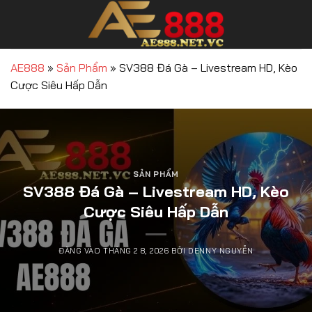
Bỏ
qua
nội
dung
AE888
»
Sản Phẩm
»
SV388 Đá Gà – Livestream HD, Kèo
Cược Siêu Hấp Dẫn
SẢN PHẨM
SV388 Đá Gà – Livestream HD, Kèo
Cược Siêu Hấp Dẫn
ĐĂNG VÀO
THÁNG 2 8, 2026
BỞI
DENNY NGUYỄN