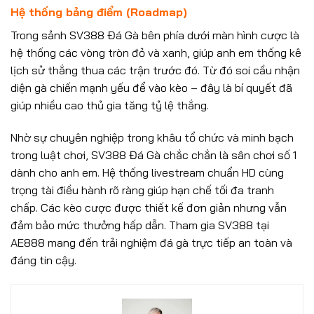
Hệ thống bảng điểm (Roadmap)
Trong sảnh SV388 Đá Gà bên phía dưới màn hình cược là
hệ thống các vòng tròn đỏ và xanh, giúp anh em thống kê
lịch sử thắng thua các trận trước đó. Từ đó soi cầu nhận
diện gà chiến mạnh yếu để vào kèo – đây là bí quyết đã
giúp nhiều cao thủ gia tăng tỷ lệ thắng.
Nhờ sự chuyên nghiệp trong khâu tổ chức và minh bạch
trong luật chơi, SV388 Đá Gà chắc chắn là sân chơi số 1
dành cho anh em. Hệ thống livestream chuẩn HD cùng
trọng tài điều hành rõ ràng giúp hạn chế tối đa tranh
chấp. Các kèo cược được thiết kế đơn giản nhưng vẫn
đảm bảo mức thưởng hấp dẫn. Tham gia SV388 tại
AE888 mang đến trải nghiệm đá gà trực tiếp an toàn và
đáng tin cậy.