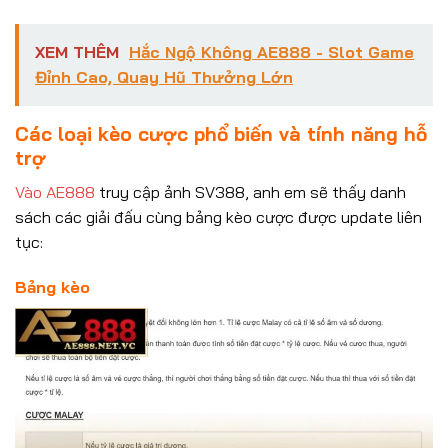
XEM THÊM
Hắc Ngộ Không AE888 - Slot Game
Đỉnh Cao, Quay Hũ Thưởng Lớn
Các loại kèo cược phổ biến và tính năng hỗ
trợ
Vào AE888
truy cập ảnh SV388, anh em sẽ thấy danh
sách các giải đấu cùng bảng kèo cược được update liên
tục:
Bảng kèo