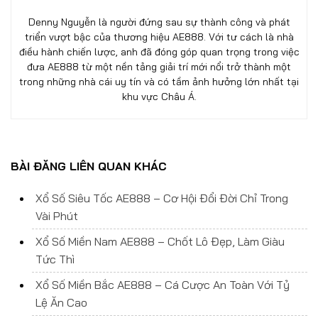
Denny Nguyễn là người đứng sau sự thành công và phát
triển vượt bậc của thương hiệu AE888. Với tư cách là nhà
điều hành chiến lược, anh đã đóng góp quan trọng trong việc
đưa AE888 từ một nền tảng giải trí mới nổi trở thành một
trong những nhà cái uy tín và có tầm ảnh hưởng lớn nhất tại
khu vực Châu Á.
BÀI ĐĂNG LIÊN QUAN KHÁC
Xổ Số Siêu Tốc AE888 – Cơ Hội Đổi Đời Chỉ Trong
Vài Phút
Xổ Số Miền Nam AE888 – Chốt Lô Đẹp, Làm Giàu
Tức Thì
Xổ Số Miền Bắc AE888 – Cá Cược An Toàn Với Tỷ
Lệ Ăn Cao