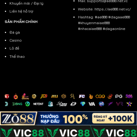
Mail:
supports@ae888.net.vc
Khuyến mãi
/
Đại lý
Website: https://ae888.net.vc/
Liên hệ hỗ trợ
Hashtag: #ae888 #dagaae888
SẢN PHẨM CHÍNH
#khuyenmaiae888
#nhacaiae888 #dagaonline
Đá gà
Casino
Lô đề
Thể thao
Copyright 2026 ©
ae888.net.vc