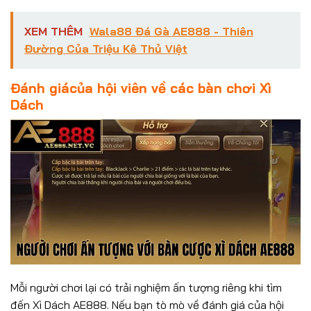
XEM THÊM
Wala88 Đá Gà AE888 - Thiên
Đường Của Triệu Kê Thủ Việt
Đánh giácủa hội viên về các bàn chơi Xì
Dách
Mỗi người chơi lại có trải nghiệm ấn tượng riêng khi tìm
đến Xì Dách AE888. Nếu bạn tò mò về đánh giá của hội