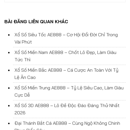
BÀI ĐĂNG LIÊN QUAN KHÁC
Xổ Số Siêu Tốc AE888 – Cơ Hội Đổi Đời Chỉ Trong
Vài Phút
Xổ Số Miền Nam AE888 – Chốt Lô Đẹp, Làm Giàu
Tức Thì
Xổ Số Miền Bắc AE888 – Cá Cược An Toàn Với Tỷ
Lệ Ăn Cao
Xổ Số Miền Trung AE888 – Tỷ Lệ Siêu Cao, Làm Giàu
Cực Dễ
Xổ Số 3D AE888 – Lô Đề Độc Đáo Đáng Thử Nhất
2026
Đại Thánh Bắt Cá AE888 – Cùng Ngộ Không Chinh