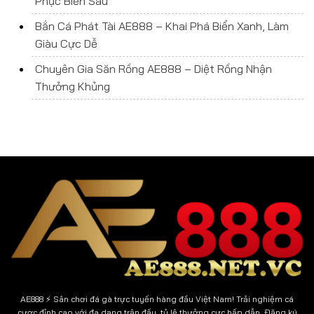
Phục Biển Sâu
Bắn Cá Phát Tài AE888 – Khai Phá Biển Xanh, Làm
Giàu Cực Dễ
Chuyên Gia Săn Rồng AE888 – Diệt Rồng Nhận
Thưởng Khủng
AE888 ⚡️ Sân chơi đá gà trực tuyến hàng đầu Việt Nam! Trải nghiệm cá
cược đỉnh cao với đa dạng trận đấu, tỷ lệ thưởng cực hấp dẫn. Đăng ký