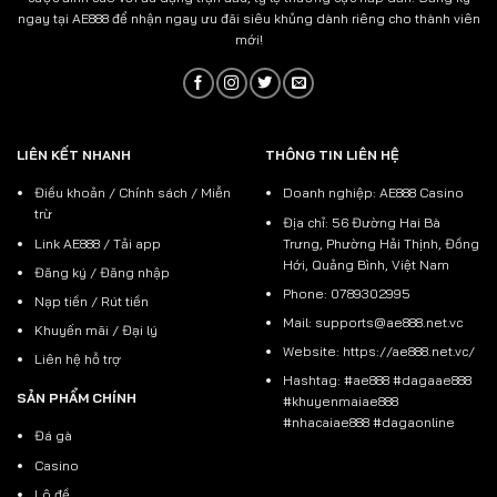
ngay tại AE888 để nhận ngay ưu đãi siêu khủng dành riêng cho thành viên
mới!
LIÊN KẾT NHANH
THÔNG TIN LIÊN HỆ
Điều khoản
/
Chính sách
/
Miễn
Doanh nghiệp: AE888 Casino
trừ
Địa chỉ: 56 Đường Hai Bà
Link AE888
/
Tải app
Trưng, Phường Hải Thịnh, Đồng
Hới, Quảng Bình, Việt Nam
Đăng ký
/
Đăng nhập
Phone: 0789302995
Nạp tiền
/
Rút tiền
Mail:
supports@ae888.net.vc
Khuyến mãi
/
Đại lý
Website: https://ae888.net.vc/
Liên hệ hỗ trợ
Hashtag: #ae888 #dagaae888
SẢN PHẨM CHÍNH
#khuyenmaiae888
#nhacaiae888 #dagaonline
Đá gà
Casino
Lô đề