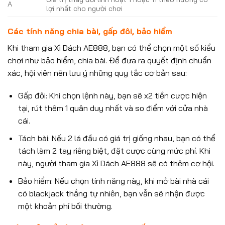
A
lợi nhất cho người chơi
Các tính năng chia bài, gấp đôi, bảo hiểm
Khi tham gia Xì Dách AE888, bạn có thể chọn một số kiểu
chơi như bảo hiểm, chia bài. Để đưa ra quyết định chuẩn
xác, hội viên nên lưu ý những quy tắc cơ bản sau:
Gấp đôi: Khi chọn lệnh này, bạn sẽ x2 tiền cược hiện
tại, rút thêm 1 quân duy nhất và so điểm với cửa nhà
cái.
Tách bài: Nếu 2 lá đầu có giá trị giống nhau, bạn có thể
tách làm 2 tay riêng biệt, đặt cược cùng mức phí. Khi
này, người tham gia Xì Dách AE888 sẽ có thêm cơ hội.
Bảo hiểm: Nếu chọn tính năng này, khi mở bài nhà cái
có blackjack thắng tự nhiên, bạn vẫn sẽ nhận được
một khoản phí bồi thường.