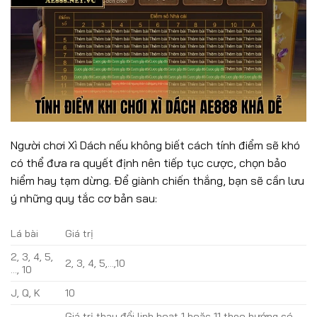
Người chơi Xì Dách nếu không biết cách tính điểm sẽ khó
có thể đưa ra quyết định nên tiếp tục cược, chọn bảo
hiểm hay tạm dừng. Để giành chiến thắng, bạn sẽ cần lưu
ý những quy tắc cơ bản sau:
Lá bài
Giá trị
2, 3, 4, 5,
2, 3, 4, 5,…,10
…, 10
J, Q, K
10
Giá trị thay đổi linh hoạt 1 hoặc 11 theo hướng có