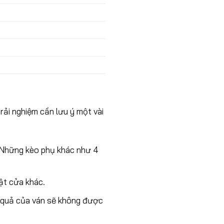
trải nghiệm cần lưu ý một vài
. Những kèo phụ khác như 4
hật cửa khác.
ết quả của ván sẽ không được