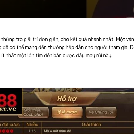
những trò giải trí đơn giản, cho kết quả nhanh nhất. Một ván
g đã có thể mang đến thưởng hấp dẫn cho người tham gia. Do
 ít nhất một lần tìm đến bàn cược đầy may rủi này.