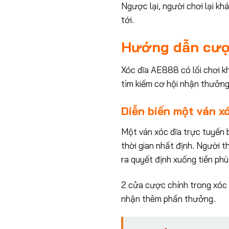
Ngược lại, người chơi lại k
tới.
Hướng dẫn cược
Xóc dĩa AE888 có lối chơi k
tìm kiếm cơ hội nhận thưởng
Diễn biến một ván x
Một ván xóc dĩa trực tuyến b
thời gian nhất định. Người t
ra quyết định xuống tiền phù
2 cửa cược chính trong xóc 
nhận thêm phần thưởng.