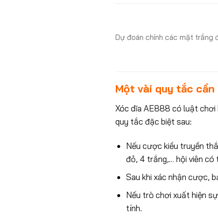
Dự đoán chính các mặt trắng 
Một vài quy tắc cần 
Xóc dĩa AE888 có luật chơi k
quy tắc đặc biệt sau:
Nếu cược kiều truyền thắ
đỏ, 4 trắng,… hội viên có
Sau khi xác nhận cược, bạ
Nếu trò chơi xuất hiện sự
tính.