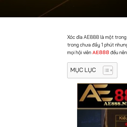
Xóc dĩa AE888 là một trong 
trong chưa đầy 1 phút nhưn
mọi hội viên
AE888
đều nên
MỤC LỤC