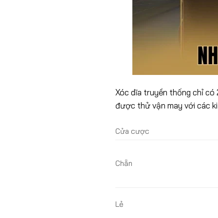
Xóc dĩa truyền thống chỉ có 
được thử vận may với các k
Cửa cược
Chẵn
Lẻ