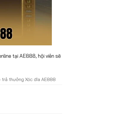
online tại AE888, hội viên sẽ
ệ trả thưởng Xóc dĩa AE888