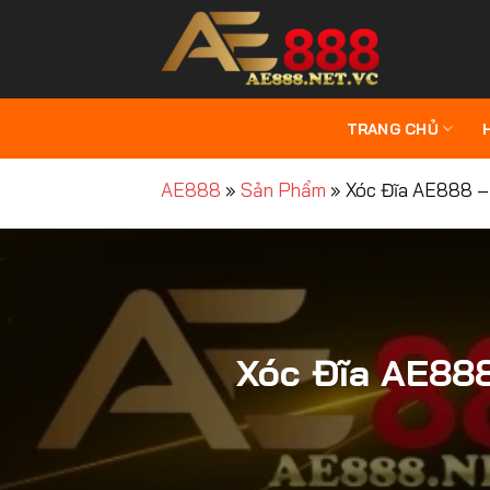
Bỏ
qua
nội
dung
TRANG CHỦ
AE888
»
Sản Phẩm
»
Xóc Đĩa AE888 –
Xóc Đĩa AE88