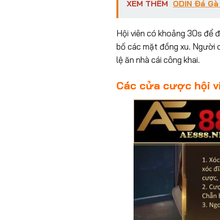
XEM THÊM
ODIN Đá Gà
Hội viên có khoảng 30s để đư
bố các mặt đồng xu. Người 
lệ ăn nhà cái công khai.
Các cửa cược hội vi