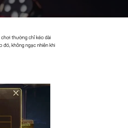
 chơi thường chỉ kéo dài
 đó, không ngạc nhiên khi