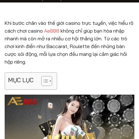
Khi bước chân vào thế giới casino trực tuyến, việc hiểu rõ
cách chơi casino
Ae888
không chỉ giúp bạn hòa nhập
nhanh mà còn mở ra nhiều cơ hội thắng lớn. Từ các trò
chơi kinh điển như Baccarat, Roulette đến những bàn
cược sôi động, mỗi lựa chọn đều mang lại cảm giác hồi
hộp riêng.
MỤC LỤC