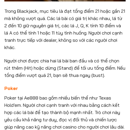
Trong Blackjack, mục tiêu là đạt tổng điểm 21 hoặc gần 21
mà không vượt quá. Các lá bài có giá trị khác nhau, lá từ
2 đến 10 giữ nguyên giá trị, các lá J, Q, K tính 10 điểm và
lá A có thể tính 1 hoặc 11 tùy tình huống. Người chơi cạnh
tranh trực tiếp với dealer, không so với các người chơi
khác.
Người chơi được chia hai lá bài ban đầu và có thể chọn
rút thêm (Hit) hoặc dừng (Stand) để tối ưu tổng điểm. Nếu
tổng điểm vượt quá 21, bạn sẽ thua ngay (bust).
Poker
Poker tại Ae888 bao gồm nhiều biến thể như Texas
Hold’em. Người chơi cạnh tranh với nhau bằng cách kết
hợp các lá bài để tạo thành bộ mạnh nhất. Trò chơi này
yêu cầu khả năng tư duy, đọc vị đối thủ và chiến lược
giúp nâng cao kỹ năng chơi casino cho người chơi lâu dài.