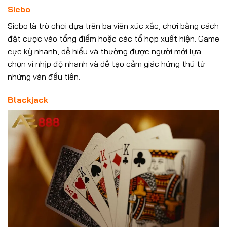
Sicbo
Sicbo là trò chơi dựa trên ba viên xúc xắc, chơi bằng cách
đặt cược vào tổng điểm hoặc các tổ hợp xuất hiện. Game
cực kỳ nhanh, dễ hiểu và thường được người mới lựa
chọn vì nhịp độ nhanh và dễ tạo cảm giác hứng thú từ
những ván đầu tiên.
Blackjack